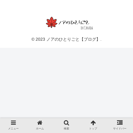
© 2023 ノアのひとりごと【ブログ】.
メニュー
ホーム
検索
トップ
サイドバー