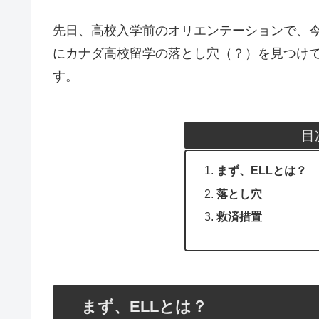
先日、高校入学前のオリエンテーションで、
にカナダ高校留学の落とし穴（？）を見つけ
す。
目
まず、ELLとは？
落とし穴
救済措置
まず、ELLとは？