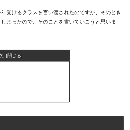
今年受けるクラスを言い渡されたのですが、そのとき
てしまったので、そのことを書いていこうと思いま
次