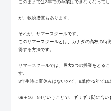
このままでは3年での卒業はできなくなってし
が、救済措置もあります。
それが、サマースクールです。
このサマースクールとは、カナダの高校の特
得する方法です。
サマースクールでは、最大2つの授業をとる
す。
3年生時に夏休みはないので、8単位×2年で1
68＋16＝84ということで、ギリギリ間に合い