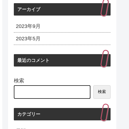
アーカイブ
2023年9月
2023年5月
最近のコメント
検索
検索
カテゴリー