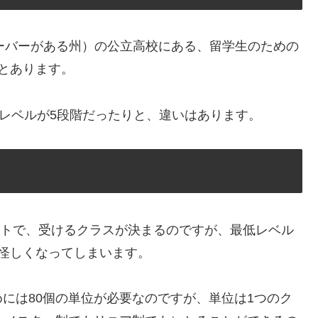
クーバーがある州）の公立高校にある、留学生のための
とあります。
、レベルが5段階だったりと、違いはあります。
ストで、受けるクラスが決まるのですが、最低レベル
怪しくなってしまいます。
には80個の単位が必要なのですが、単位は1つのク