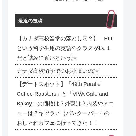
最近の投稿
【カナダ高校留学の落とし穴？】 ELL
という留学生用の英語のクラスがLv.１
だと詰みに近いという話
カナダ高校留学でのお小遣いの話
【デートスポット】「49th Parallel
Coffee Roasters」と「VIVA Cafe and
Bakey」の価格は？外観は？内装やメニ
ューは？キツラノ（バンクーバー）の
おしゃれカフェに行ってきた！！