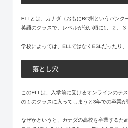
ELLとは、カナダ（おもにBC州というバン
英語のクラスで、レベルが低い順に1、２、３
学校によっては、ELLではなくESLだったり
落とし穴
このELLは、入学前に受けるオンラインのテ
の１のクラスに入ってしまうと3年での卒業が
なぜかというと、カナダの高校を卒業するため