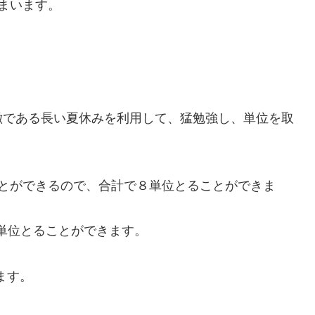
まいます。
徴である長い夏休みを利用して、猛勉強し、単位を取
ことができるので、合計で８単位とることができま
6単位とることができます。
ます。