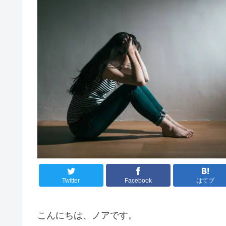
Twitter
Facebook
はてブ
こんにちは、ノアです。