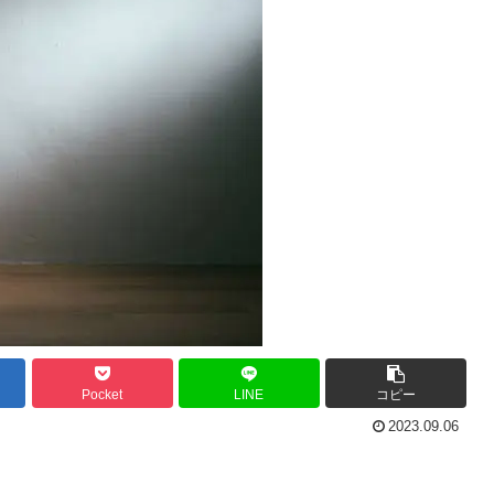
Pocket
LINE
コピー
2023.09.06